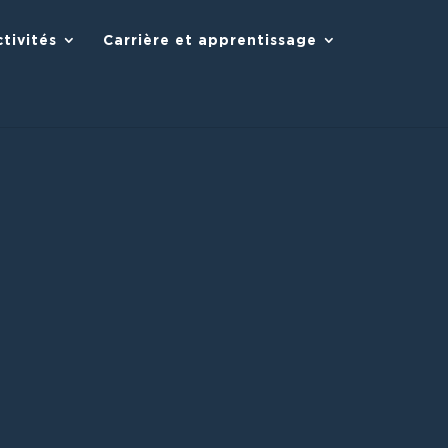
tivités
Carrière et apprentissage