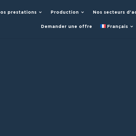
os prestations
Production
Nos secteurs d’ac
Demander une offre
Français