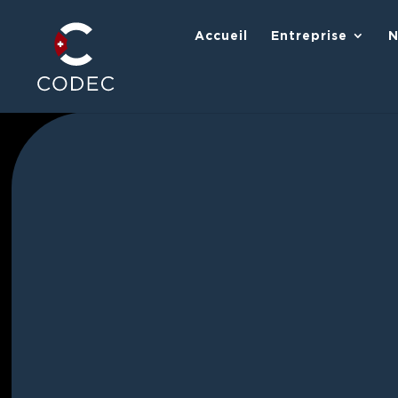
Accueil
Entreprise
N