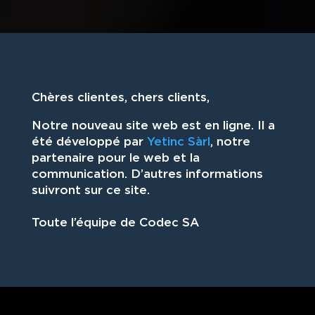
Chères clientes, chers clients,
Notre nouveau site web est en ligne. Il a
été développé par
Yetinc Sàrl
, notre
partenaire pour le web et la
communication. D’autres informations
suivront sur ce site.
Toute l’équipe de Codec SA