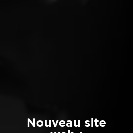
Nouveau site