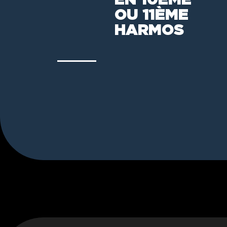
OU 11ÈME
HARMOS