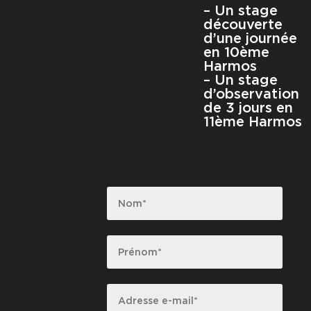
– Un stage
découverte
d’une journée
en 10ème
Harmos
– Un stage
d’observation
de 3 jours en
11ème Harmos