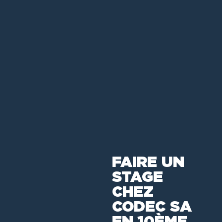
FAIRE UN
STAGE
CHEZ
CODEC SA
EN 10ÈME