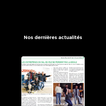
Nos dernières actualités