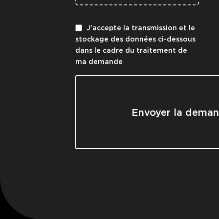
J'accepte la transmission et le
stockage des données ci-dessous
dans le cadre du traitement de
ma demande