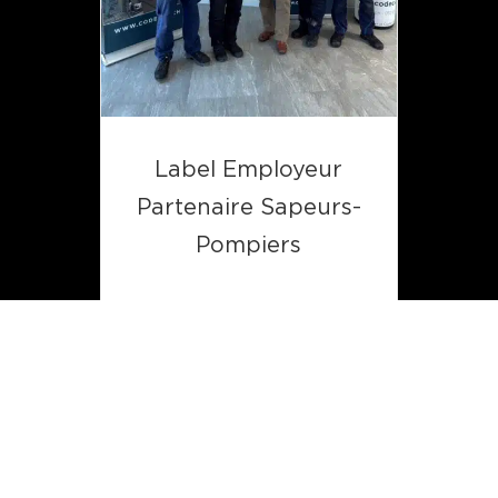
Label Employeur
Partenaire Sapeurs-
Pompiers
Avr 14, 2025
