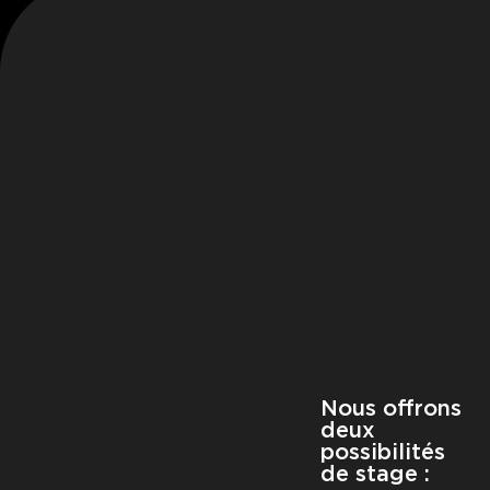
Nous offrons
deux
possibilités
de stage :