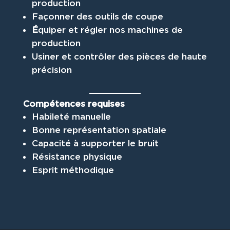
production
Façonner des outils de coupe
É
quiper et régler nos machines de
production
Usiner et contrôler des pièces de haute
précision
Compétences requises
Habileté manuelle
Bonne représentation spatiale
Capacité à supporter le bruit
Résistance physique
Esprit méthodique