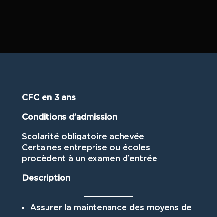
CFC en 3 ans
Conditions d’admission
Scolarité obligatoire achevée
Certaines entreprise ou écoles
procèdent à un examen d’entrée
Description
Assurer la maintenance des moyens de