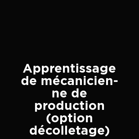
Apprentissage
de mécanicien-
ne de
production
(option
décolletage)