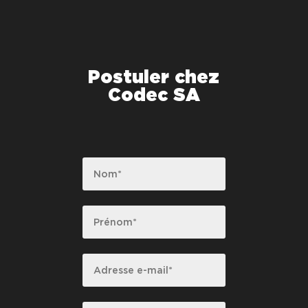
Postuler chez
Codec SA