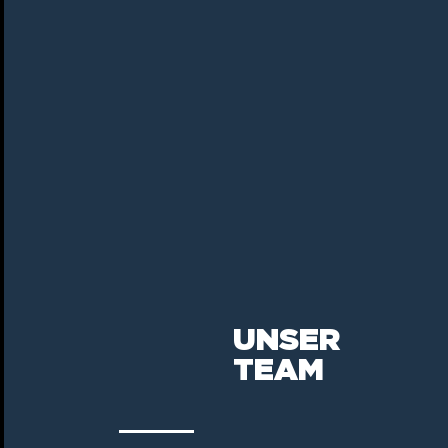
UNSER
TEAM