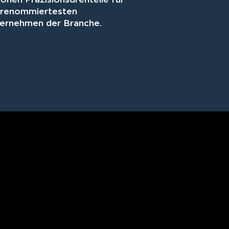
 renommiertesten
ernehmen der Branche.