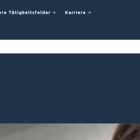
re Tätigkeitsfelder
Karriere