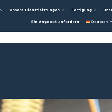
Unsere Dienstleistungen
Fertigung
Unse
Ein Angebot anfordern
Deutsch